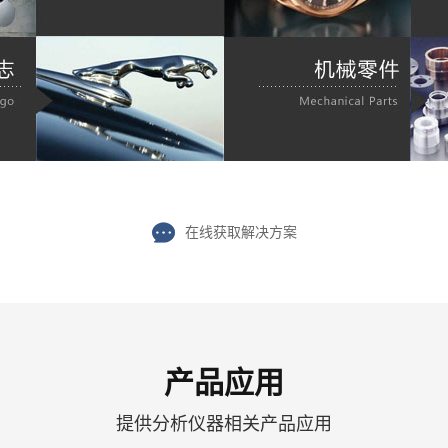
在线获取解决方案
产品应用
提供分析仪器相关产品应用