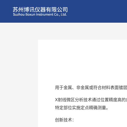
用于金属、非金属或符合材料表面镀
X射线微区分析技术通过位置精度高
特定部位实施定点精确测量。
创新技术：