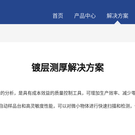
首页
产品中心
解决方案
镀层测厚解决方案
层的分析，是具有成本效益的质量控制工具，可增加生产效率、减少
的自动样品台和高灵敏度性能，可以对微小物体进行快速扫描和检测，