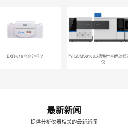
BXR-616合金分析仪
PY-GCMS6188热裂解气相色谱
仪
最新新闻
提供分析仪器相关的最新新闻