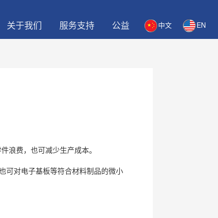
关于我们
服务支持
公益
中文
EN
零件浪费，也可减少生产成本。
也可对电子基板等符合材料制品的微小