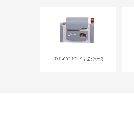
BXR-606ROHS无卤分析仪