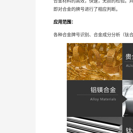
合金材料的高效，快速，无损的检验。
即对合金的牌号进行了相应判断。
应用范围：
各种合金牌号识别、合金成分分析（钛