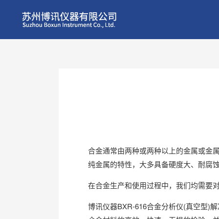
合金通常由两种或两种以上的金属或金
纯金属的特性，大多具备硬度大、耐腐
在合金生产和使用过程中，我们均需要
博讯仪器BXR-616合金分析仪(真空