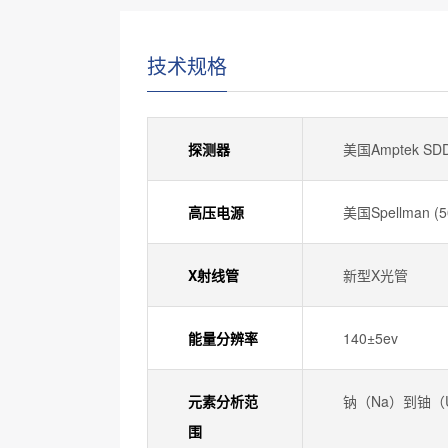
技术规格
探测器
美国Amptek 
高压电源
美国Spellman (5
X射线管
新型X光管
能量分辨率
140±5ev
元素分析范
钠（Na）到铀（
围